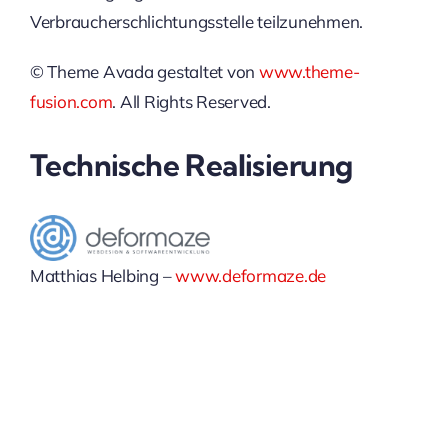
Verbraucherschlichtungsstelle teilzunehmen.
© Theme Avada gestaltet von
www.theme-
fusion.com
. All Rights Reserved.
Technische Realisierung
Matthias Helbing –
www.deformaze.de