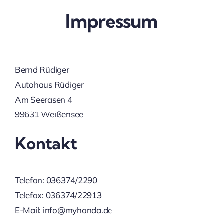
Impressum
Bernd Rüdiger
Autohaus Rüdiger
Am Seerasen 4
99631 Weißensee
Kontakt
Telefon: 036374/2290
Telefax: 036374/22913
E-Mail: info@myhonda.de